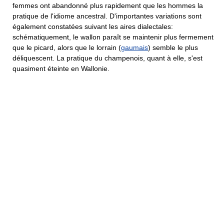
femmes ont abandonné plus rapidement que les hommes la
pratique de l'idiome ancestral. D'importantes variations sont
également constatées suivant les aires dialectales:
schématiquement, le wallon paraît se maintenir plus fermement
que le picard, alors que le lorrain (
gaumais
) semble le plus
déliquescent. La pratique du champenois, quant à elle, s'est
quasiment éteinte en Wallonie.